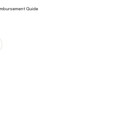
eimbursement Guide